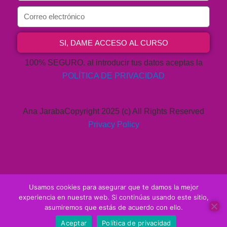
SI, DAME ACCESO AL CURSO
100% SEGURO. al introducir tus datos aceptas la
POLÍTICA DE PRIVACIDAD
Ana JarabaCopyright 2025 (c) All Rights Reserved
Privacy Policy
Usamos cookies para asegurar que te damos la mejor
experiencia en nuestra web. Si continúas usando este sitio,
asumiremos que estás de acuerdo con ello.
Copyright © 2026 ·
WordPress
·
Acceder
Aceptar
Política de privacidad