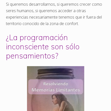
Si queremos desarrollarnos, si queremos crecer como
seres humanos, si queremos acceder a otras
experiencias necesariamente tenemos que ir fuera del
territorio conocido de la zona de confort.
¿La programación
inconsciente son sólo
pensamientos?