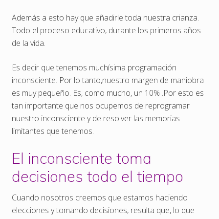
Además a esto hay que añadirle toda nuestra crianza.
Todo el proceso educativo, durante los primeros años
de la vida.
Es decir que tenemos muchísima programación
inconsciente. Por lo tanto,nuestro margen de maniobra
es muy pequeño. Es, como mucho, un 10% .Por esto es
tan importante que nos ocupemos de reprogramar
nuestro inconsciente y de resolver las memorias
limitantes que tenemos.
El inconsciente toma
decisiones todo el tiempo
Cuando nosotros creemos que estamos haciendo
elecciones y tomando decisiones, resulta que, lo que