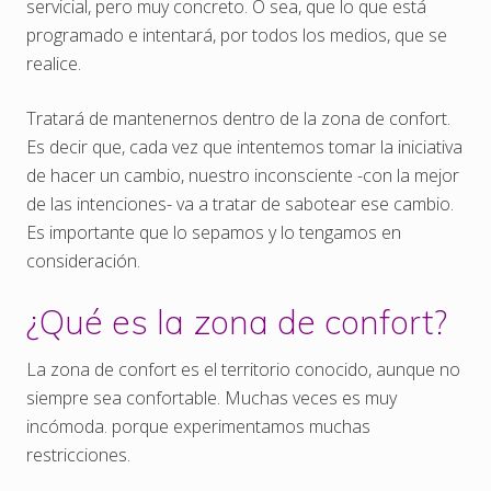
servicial, pero muy concreto. O sea, que lo que está
programado e intentará, por todos los medios, que se
realice.
Tratará de mantenernos dentro de la zona de confort.
Es decir que, cada vez que intentemos tomar la iniciativa
de hacer un cambio, nuestro inconsciente -con la mejor
de las intenciones- va a tratar de sabotear ese cambio.
Es importante que lo sepamos y lo tengamos en
consideración.
¿Qué es la zona de confort?
La zona de confort es el territorio conocido, aunque no
siempre sea confortable. Muchas veces es muy
incómoda. porque experimentamos muchas
restricciones.