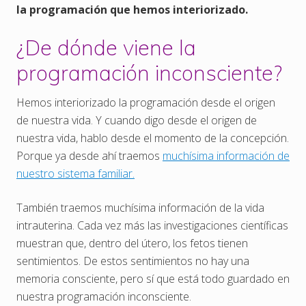
la programación que hemos interiorizado.
¿De dónde viene la
programación inconsciente?
Hemos interiorizado la programación desde el origen
de nuestra vida. Y cuando digo desde el origen de
nuestra vida, hablo desde el momento de la concepción.
Porque ya desde ahí traemos
muchísima información de
nuestro sistema familiar.
También traemos muchísima información de la vida
intrauterina. Cada vez más las investigaciones científicas
muestran que, dentro del útero, los fetos tienen
sentimientos. De estos sentimientos no hay una
memoria consciente, pero sí que está todo guardado en
nuestra programación inconsciente.