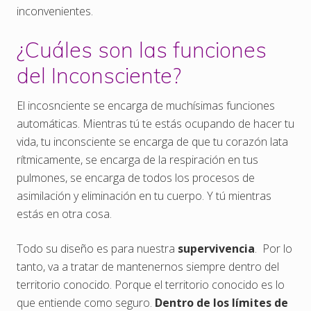
inconvenientes.
¿Cuáles son las funciones
del Inconsciente?
El incosnciente se encarga de muchísimas funciones
automáticas. Mientras tú te estás ocupando de hacer tu
vida, tu inconsciente se encarga de que tu corazón lata
rítmicamente, se encarga de la respiración en tus
pulmones, se encarga de todos los procesos de
asimilación y eliminación en tu cuerpo. Y tú mientras
estás en otra cosa.
Todo su diseño es para nuestra
supervivencia
. Por lo
tanto, va a tratar de mantenernos siempre dentro del
territorio conocido. Porque el territorio conocido es lo
que entiende como seguro.
Dentro de los límites de