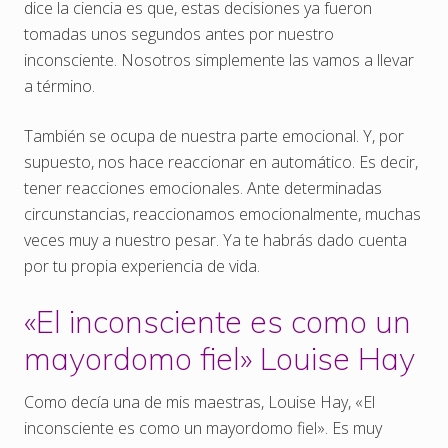
dice la ciencia es que, estas decisiones ya fueron
tomadas unos segundos antes por nuestro
inconsciente. Nosotros simplemente las vamos a llevar
a término.
También se ocupa de nuestra parte emocional. Y, por
supuesto, nos hace reaccionar en automático. Es decir,
tener reacciones emocionales. Ante determinadas
circunstancias, reaccionamos emocionalmente, muchas
veces muy a nuestro pesar. Ya te habrás dado cuenta
por tu propia experiencia de vida.
«El inconsciente es como un
mayordomo fiel» Louise Hay
Como decía una de mis maestras, Louise Hay, «El
inconsciente es como un mayordomo fiel». Es muy