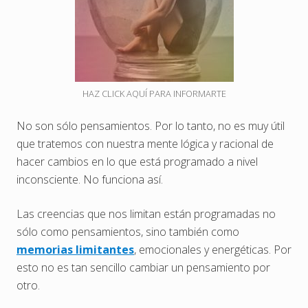
HAZ CLICK AQUÍ PARA INFORMARTE
No son sólo pensamientos. Por lo tanto, no es muy útil
que tratemos con nuestra mente lógica y racional de
hacer cambios en lo que está programado a nivel
inconsciente. No funciona así.
Las creencias que nos limitan están programadas no
sólo como pensamientos, sino también como
memorias limitantes
, emocionales y energéticas. Por
esto no es tan sencillo cambiar un pensamiento por
otro.