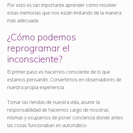
Por esto es tan importante aprender cómo resolver
estas memorias que nos están limitando de la manera
más adecuada.
¿Cómo podemos
reprogramar el
inconsciente?
El primer paso es hacernos consciente de lo que
estamos pensando. Convertirnos en observadores de
nuestra propia experiencia.
Tomar las riendas de nuestra vida, asumir la
responsabilidad de hacernos cargo de nosotras
mismas y ocuparnos de poner conciencia donde antes
las cosas funcionaban en automático.