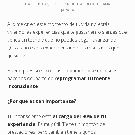
HAZ CLICK AQUÍ Y SUSCRÍBETE AL BLOG DE ANA
JARABA
A lo mejor en este momento de tu vida no estás
viviendo las experiencias que te gustarían, o sientes que
tienes un techo y que no puedes seguir avanzando.
Quizás no estés experimentando los resultados que
quisieras.
Bueno pues si esto es así, lo primero que necesitas
hacer es ocuparte de
reprogramar tu mente
inconsciente
.
¿Por qué es tan importante?
Tu inconsciente está
al cargo del 90% de tu
experiencia
. Es muy útil. Tiene un montón de
prestaciones, pero también tiene algunos