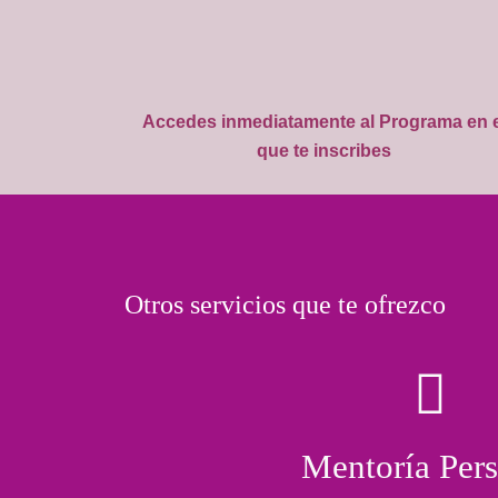
Accedes inmediatamente al Programa en e
que te inscribes
Otros servicios que te ofrezco
Mentoría Per