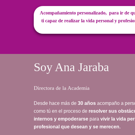
Acompañamiento personalizado, para ir de quie
ti capaz de realizar la vida personal y profesi
Soy Ana Jaraba
Directora de la Academia
Desde hace más de
30 años
acompaño a pers
como tú en el proceso de
resolver sus obstác
internos y empoderarse
para
vivir la vida pe
profesional que desean y se merecen.