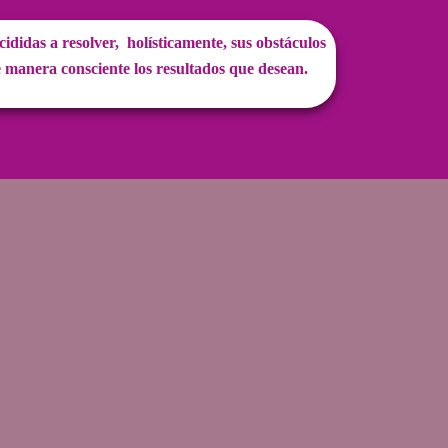
ididas a resolver, holísticamente, sus obstáculos
 manera consciente los resultados que desean.