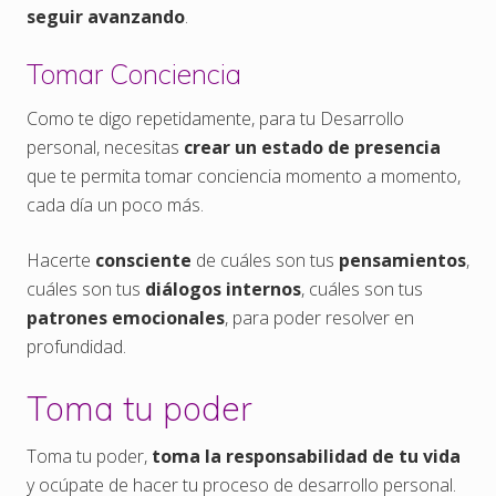
seguir avanzando
.
Tomar Conciencia
Como te digo repetidamente, para tu Desarrollo
personal, necesitas
crear un estado de presencia
que te permita tomar conciencia momento a momento,
cada día un poco más.
Hacerte
consciente
de cuáles son tus
pensamientos
,
cuáles son tus
diálogos internos
, cuáles son tus
patrones emocionales
, para poder resolver en
profundidad.
Toma tu poder
Toma tu poder,
toma la responsabilidad de tu vida
y ocúpate de hacer tu proceso de desarrollo personal.