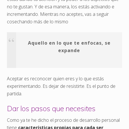
no te gustan. Y de esa manera, los estás activando e
incrementando. Mientras no aceptes, vas a seguir
cosechando más de lo mismo
Aquello en lo que te enfocas, se
expande
Aceptar es reconocer quien eres y lo que estás
experimentando. Es dejar de resistirte. Es el punto de
partida.
Dar los pasos que necesites
Como ya te he dicho el proceso de desarrollo personal
tiene
características propias para cada ser