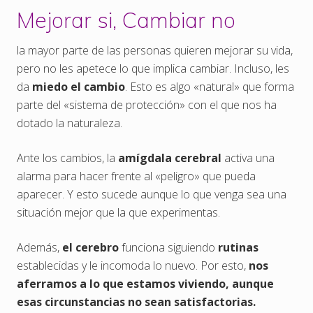
Mejorar si, Cambiar no
la mayor parte de las personas quieren mejorar su vida,
pero no les apetece lo que implica cambiar. Incluso, les
da
miedo el cambio
. Esto es algo «natural» que forma
parte del «sistema de protección» con el que nos ha
dotado la naturaleza.
Ante los cambios, la
amígdala cerebral
activa una
alarma para hacer frente al «peligro» que pueda
aparecer. Y esto sucede aunque lo que venga sea una
situación mejor que la que experimentas.
Además,
el cerebro
funciona siguiendo
rutinas
establecidas y le incomoda lo nuevo. Por esto,
nos
aferramos a lo que estamos viviendo, aunque
esas circunstancias no sean satisfactorias.