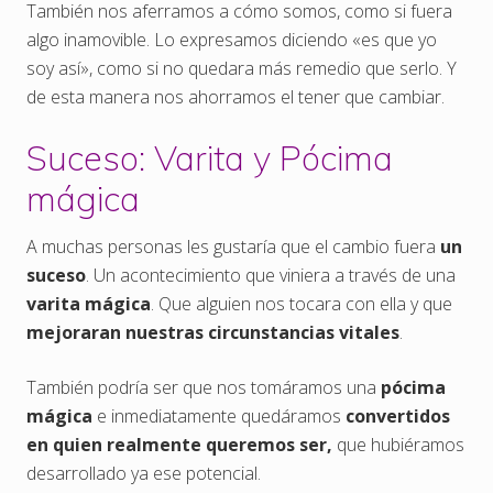
También nos aferramos a cómo somos, como si fuera
algo inamovible. Lo expresamos diciendo «es que yo
soy así», como si no quedara más remedio que serlo. Y
de esta manera nos ahorramos el tener que cambiar.
Suceso: Varita y Pócima
mágica
A muchas personas les gustaría que el cambio fuera
un
suceso
. Un acontecimiento que viniera a través de una
varita mágica
. Que alguien nos tocara con ella y que
mejoraran nuestras circunstancias vitales
.
También podría ser que nos tomáramos una
pócima
mágica
e inmediatamente quedáramos
convertidos
en quien realmente queremos ser,
que hubiéramos
desarrollado ya ese potencial.