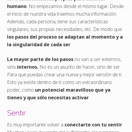
humano
. No empezamos desde el mismo lugar. Desde
el inicio de nuestra vida traemos mucha información.
Además, cada persona, tiene sus características
singulares, sus propias necesidades, etc. De modo que
los pasos del proceso se adaptan al momento y a
la singularidad de cada ser
.
La mayor parte de los pasos
no van a ser externos,
sino
internos.
No es un asunto de hacer, sino de ser.
Para que puedas crear una nueva y mejor versión de ti.
Esto ya existe dentro de ti como un extraordinario
poder, como
un potencial maravilloso que ya
tienes y que sólo necesitas activar
.
Sentir
Es muy importante volver a
conectarte con tu sentir
.