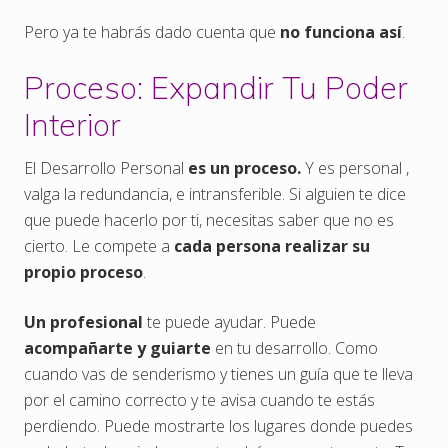
Pero ya te habrás dado cuenta que
no funciona así
.
Proceso: Expandir Tu Poder
Interior
El Desarrollo Personal
es un proceso.
Y es personal ,
valga la redundancia, e intransferible. Si alguien te dice
que puede hacerlo por ti, necesitas saber que no es
cierto. Le compete a
cada persona realizar su
propio proceso
.
Un profesional
te puede ayudar. Puede
acompañarte y guiarte
en tu desarrollo. Como
cuando vas de senderismo y tienes un guía que te lleva
por el camino correcto y te avisa cuando te estás
perdiendo. Puede mostrarte los lugares donde puedes