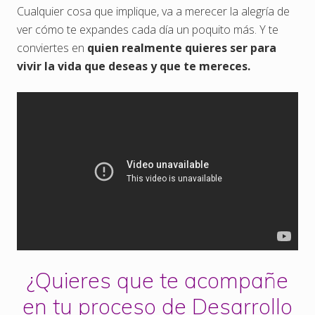
Cualquier cosa que implique, va a merecer la alegría de
ver cómo te expandes cada día un poquito más. Y te
conviertes en
quien realmente quieres ser para
vivir la vida que deseas y que te mereces.
¿Quieres que te acompañe
en tu proceso de Desarrollo