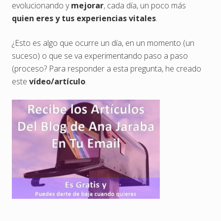
evolucionando y
mejorar
, cada día, un poco más
quien eres y tus experiencias vitales
.
¿Esto es algo que ocurre un día, en un momento (un
suceso) o que se va experimentando paso a paso
(proceso? Para responder a esta pregunta, he creado
este
vídeo/artículo
.