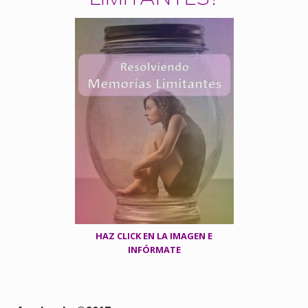
HAZ CLICK EN LA IMAGEN E
INFÓRMATE