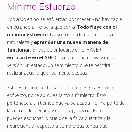
Mínimo Esfuerzo
Los árboles no se esfuerzan por crecer y no hay nadie
empujando al río para que corra.
Todo fluye con el
mínimo esfuerzo
. Nosotros podemos imitar a la
naturaleza y
aprender una nueva manera de
funcionar
. En vez de enfocarte en el HACER,
enfocarte en el SER
. Crear en ti una nueva y mejor
versión, un estado, un sentimiento que te permita
realizar aquello que realmente deseas.
Esta es mi propuesta para ti: no te desgastes con el
esfuerzo, no te apliques tanto sufrimiento. Esto
pertenece a un tiempo que ya se acaba. Forma parte de
la cultura del pecado y del castigo divino. Pero tu
puedes escuchar lo que dice la física cuántica y la
neurociencia respecto a cómo creas tu realidad.