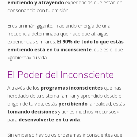
emitiendo y atrayendo
experiencias que están en
consonancia con tu emisión.
Eres un imán gigante, irradiando energía de una
frecuencia determinada que hace que atraigas
experiencias similares.
El 90% de todo lo que estás
emitiendo está en tu inconsciente
, que es el que
«gobierna» tu vida.
El Poder del Inconsciente
A través de los
programas inconscientes
que has
heredado de tu sistema familiar y aprendido desde el
origen de tu vida, estás
percibiendo
la realidad, estás
tomando decisiones
y tienes muchos «recursos»
para
desenvolverte en tu vida
.
Sin embargo hay otros programas inconscientes que