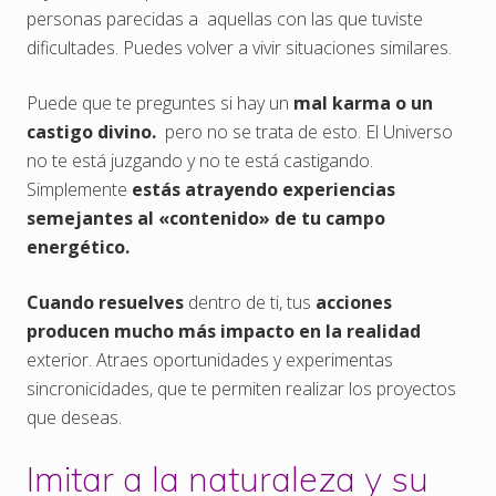
personas parecidas a aquellas con las que tuviste
dificultades. Puedes volver a vivir situaciones similares.
Puede que te preguntes si hay un
mal karma o un
castigo divino.
pero no se trata de esto. El Universo
no te está juzgando y no te está castigando.
Simplemente
estás atrayendo experiencias
semejantes al «contenido» de tu campo
energético.
Cuando resuelves
dentro de ti, tus
acciones
producen mucho más impacto en la realidad
exterior. Atraes oportunidades y experimentas
sincronicidades, que te permiten realizar los proyectos
que deseas.
Imitar a la naturaleza y su