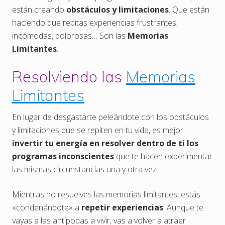
están creando
obstáculos y limitaciones
. Que están
haciendo que repitas experiencias frustrantes,
incómodas, dolorosas… Son las
Memorias
Limitantes
.
Resolviendo las
Memorias
Limitantes
En lugar de desgastarte peleándote con los obstáculos
y limitaciones que se repiten en tu vida, es mejor
invertir tu energía en resolver dentro de ti los
programas inconscientes
que te hacen experimentar
las mismas circunstancias una y otra vez.
Mientras no resuelves las memorias limitantes, estás
«condenándote» a
repetir experiencias
. Aunque te
vayas a las antípodas a vivir, vas a volver a atraer