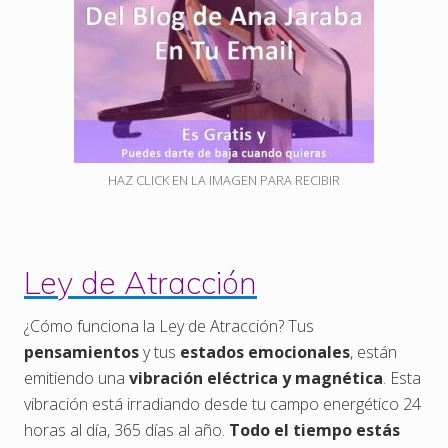
HAZ CLICK EN LA IMAGEN PARA RECIBIR
Ley de Atracción
¿Cómo funciona la Ley de Atracción? Tus
pensamientos
y tus
estados emocionales
, están
emitiendo una
vibración eléctrica y magnética
. Esta
vibración está irradiando desde tu campo energético 24
horas al día, 365 días al año.
Todo el tiempo estás