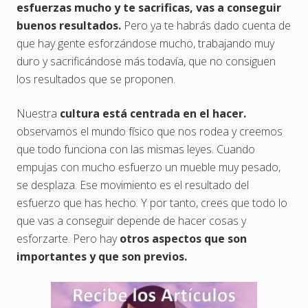
esfuerzas mucho y te sacrificas, vas a conseguir
buenos resultados.
Pero ya te habrás dado cuenta de
que hay gente esforzándose mucho, trabajando muy
duro y sacrificándose más todavía, que no consiguen
los resultados que se proponen.
Nuestra
cultura está centrada en el hacer.
observamos el mundo físico que nos rodea y creemos
que todo funciona con las mismas leyes. Cuando
empujas con mucho esfuerzo un mueble muy pesado,
se desplaza. Ese movimiento es el resultado del
esfuerzo que has hecho. Y por tanto, crees que todo lo
que vas a conseguir depende de hacer cosas y
esforzarte. Pero hay
otros aspectos que son
importantes y que son previos.